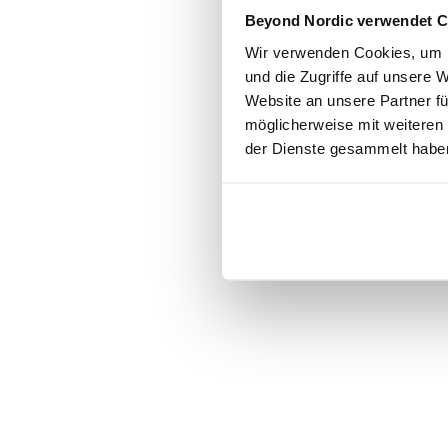
Click the
Beyond Nordic verwendet C
Wir verwenden Cookies, um I
C
und die Zugriffe auf unsere 
Website an unsere Partner fü
möglicherweise mit weiteren
der Dienste gesammelt habe